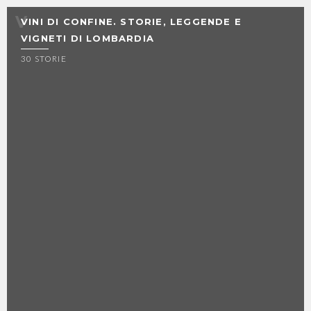
VINI DI CONFINE. STORIE, LEGGENDE E
VIGNETI DI LOMBARDIA
30 STORIE