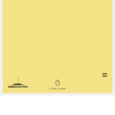
SCROLL DOWN