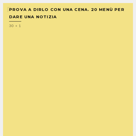
PROVA A DIRLO CON UNA CENA. 20 MENÙ PER
DARE UNA NOTIZIA
30 + 1