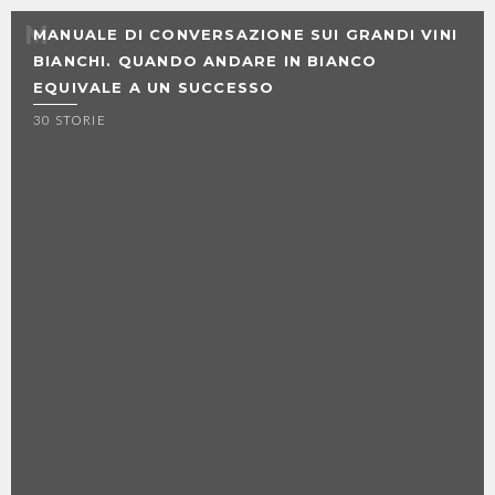
MANUALE DI CONVERSAZIONE SUI GRANDI VINI
BIANCHI. QUANDO ANDARE IN BIANCO
EQUIVALE A UN SUCCESSO
30 STORIE