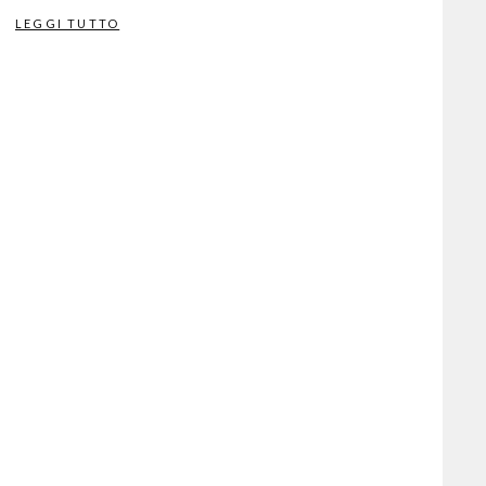
LEGGI TUTTO