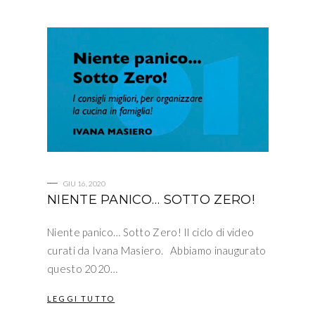
GIU 16, 2020
NIENTE PANICO… SOTTO ZERO!
Niente panico… Sotto Zero! Il ciclo di video
curati da Ivana Masiero. Abbiamo inaugurato
questo 2020…
LEGGI TUTTO