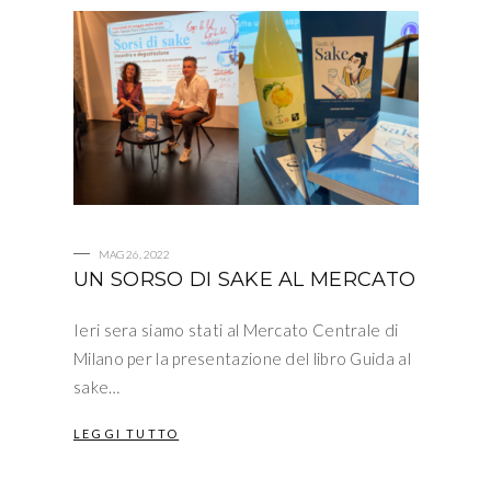
MAG 26, 2022
UN SORSO DI SAKE AL MERCATO
Ieri sera siamo stati al Mercato Centrale di
Milano per la presentazione del libro Guida al
sake…
LEGGI TUTTO