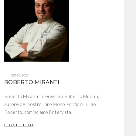
SET 30, 2023
ROBERTO MIRANTI
Roberto Miranti Intervista a Roberto Miranti,
autore del nostro libro Mono Porzioni Ciao
Roberto, cominciamo l’intervista…
LEGGI TUTTO