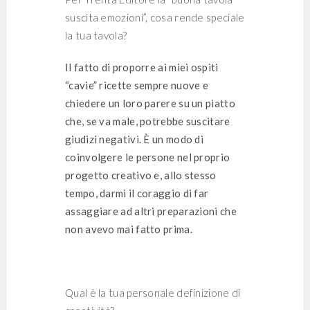
suscita emozioni”, cosa rende speciale
la tua tavola?
Il fatto di proporre ai miei ospiti
“cavie” ricette sempre nuove e
chiedere un loro parere su un piatto
che, se va male, potrebbe suscitare
giudizi negativi. È un modo di
coinvolgere le persone nel proprio
progetto creativo e, allo stesso
tempo, darmi il coraggio di far
assaggiare ad altri preparazioni che
non avevo mai fatto prima.
Qual è la tua personale definizione di