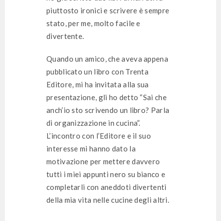
piuttosto ironici e scrivere è sempre
stato, per me, molto facile e
divertente.
Quando un amico, che aveva appena
pubblicato un libro con Trenta
Editore, mi ha invitata alla sua
presentazione, gli ho detto “Sai che
anch’io sto scrivendo un libro? Parla
di organizzazione in cucina”.
L’incontro con l’Editore e il suo
interesse mi hanno dato la
motivazione per mettere davvero
tutti i miei appunti nero su bianco e
completarli con aneddoti divertenti
della mia vita nelle cucine degli altri.