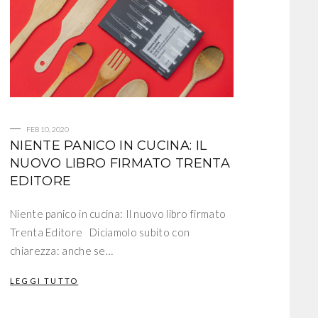
FEB 10, 2020
NIENTE PANICO IN CUCINA: IL
NUOVO LIBRO FIRMATO TRENTA
EDITORE
Niente panico in cucina: Il nuovo libro firmato
Trenta Editore Diciamolo subito con
chiarezza: anche se…
LEGGI TUTTO