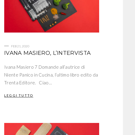
FEB 21, 2020
IVANA MASIERO, L’INTERVISTA
Ivana Masiero 7 Domande all’autrice di
Niente Panico in Cucina, l’ultimo libro edito da
Trenta Editore. Ciao…
LEGGI TUTTO