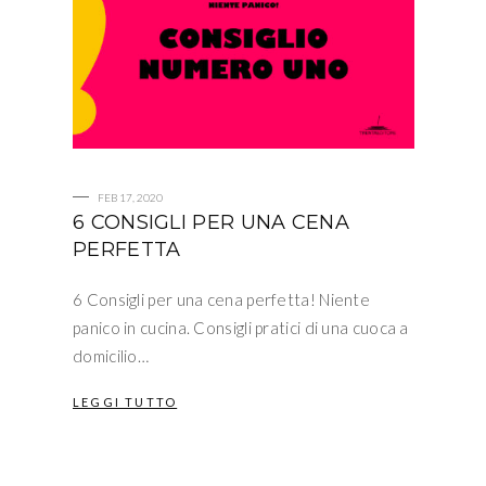
FEB 17, 2020
6 CONSIGLI PER UNA CENA
PERFETTA
6 Consigli per una cena perfetta! Niente
panico in cucina. Consigli pratici di una cuoca a
domicilio…
LEGGI TUTTO