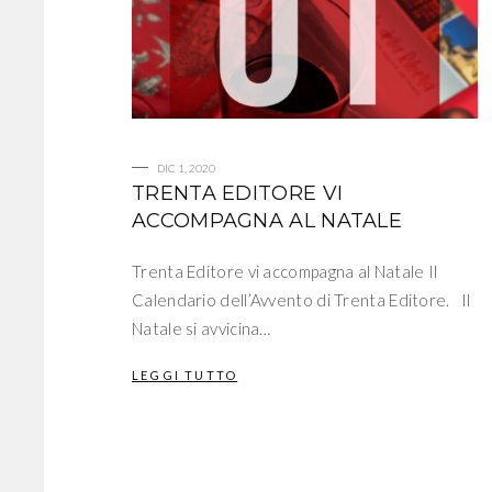
DIC 1, 2020
TRENTA EDITORE VI
ACCOMPAGNA AL NATALE
Trenta Editore vi accompagna al Natale Il
Calendario dell’Avvento di Trenta Editore. Il
Natale si avvicina…
LEGGI TUTTO