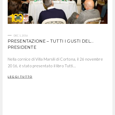
DEC 1, 2016
PRESENTAZIONE – TUTTI I GUSTI DEL…
PRESIDENTE
Nella cornice di Villa Marsili di Cortona, il 26 novembre
2016, è stato presentato il libro Tutti…
LEGGI TUTTO