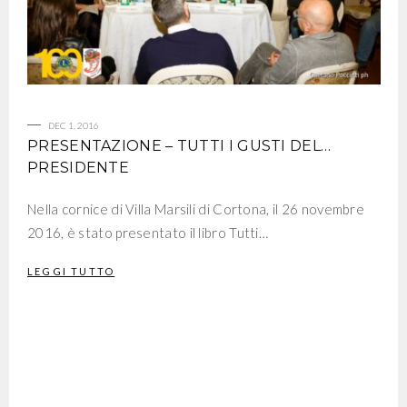
DEC 1, 2016
PRESENTAZIONE – TUTTI I GUSTI DEL…
PRESIDENTE
Nella cornice di Villa Marsili di Cortona, il 26 novembre
2016, è stato presentato il libro Tutti…
LEGGI TUTTO