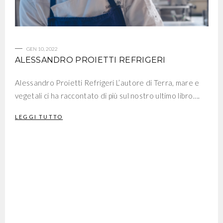
GEN 10, 2022
ALESSANDRO PROIETTI REFRIGERI
Alessandro Proietti Refrigeri L’autore di Terra, mare e
vegetali ci ha raccontato di più sul nostro ultimo libro….
LEGGI TUTTO