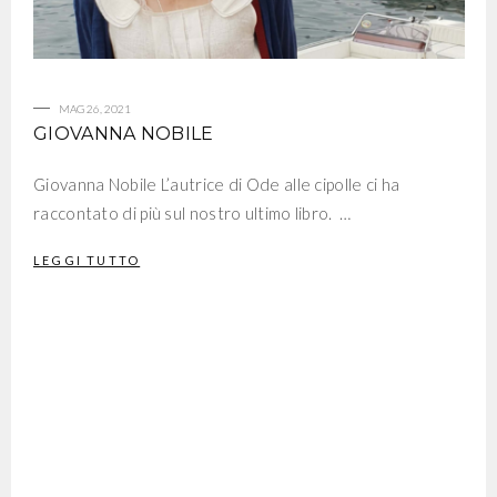
MAG 26, 2021
GIOVANNA NOBILE
Giovanna Nobile L’autrice di Ode alle cipolle ci ha
raccontato di più sul nostro ultimo libro. …
LEGGI TUTTO