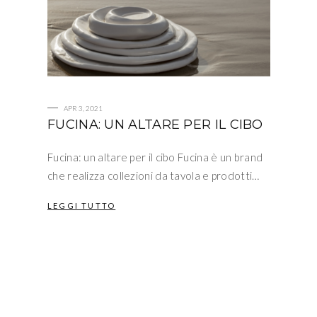
APR 3, 2021
FUCINA: UN ALTARE PER IL CIBO
Fucina: un altare per il cibo Fucina è un brand
che realizza collezioni da tavola e prodotti…
LEGGI TUTTO