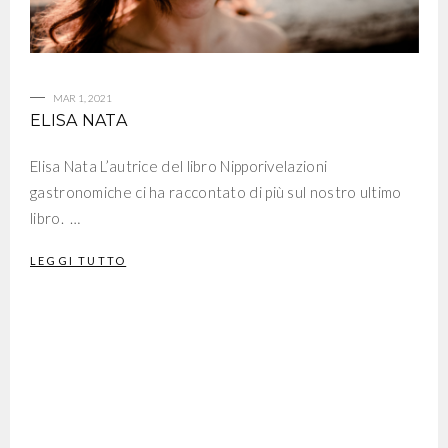
MAR 1, 2021
ELISA NATA
Elisa Nata L’autrice del libro Nipporivelazioni
gastronomiche ci ha raccontato di più sul nostro ultimo
libro. …
LEGGI TUTTO