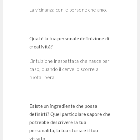
La vicinanza con le persone che amo.
Qual è la tua personale definizione di
creatività?
L’intuizione inaspettata che nasce per
caso, quando il cervello scorre a
ruota libera.
Esiste un ingrediente che possa
definirti? Quel particolare sapore che
potrebbe descrivere la tua
personalità, la tua storia e il tuo
vissuto.