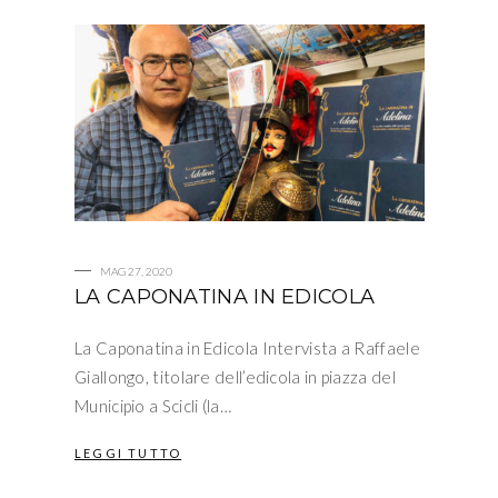
MAG 27, 2020
LA CAPONATINA IN EDICOLA
La Caponatina in Edicola Intervista a Raffaele
Giallongo, titolare dell’edicola in piazza del
Municipio a Scicli (la…
LEGGI TUTTO