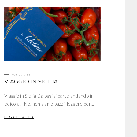
MAG 22, 2020
VIAGGIO IN SICILIA
Viaggio in Sicilia Da oggi si parte andando in
edicola! No, non siamo pazzi: leggere per…
LEGGI TUTTO