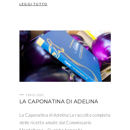
LEGGI TUTTO
FEB 25, 2020
LA CAPONATINA DI ADELINA
La Caponatina di Adelina La raccolta completa
delle ricette amate dal Commissario