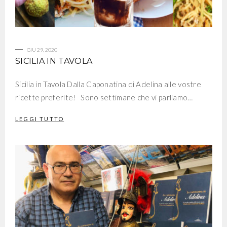
GIU 29, 2020
SICILIA IN TAVOLA
Sicilia in Tavola Dalla Caponatina di Adelina alle vostre
ricette preferite! Sono settimane che vi parliamo…
LEGGI TUTTO