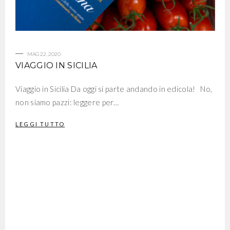
MAG 22, 2020
VIAGGIO IN SICILIA
Viaggio in Sicilia Da oggi si parte andando in edicola! No,
non siamo pazzi: leggere per…
LEGGI TUTTO