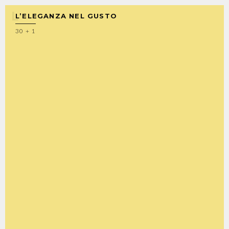
L’ELEGANZA NEL GUSTO
30 + 1