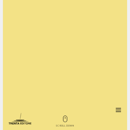
SCROLL DOWN