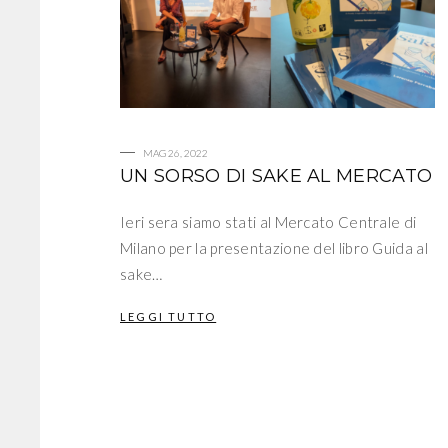
MAG 26, 2022
UN SORSO DI SAKE AL MERCATO
Ieri sera siamo stati al Mercato Centrale di
Milano per la presentazione del libro Guida al
sake…
LEGGI TUTTO