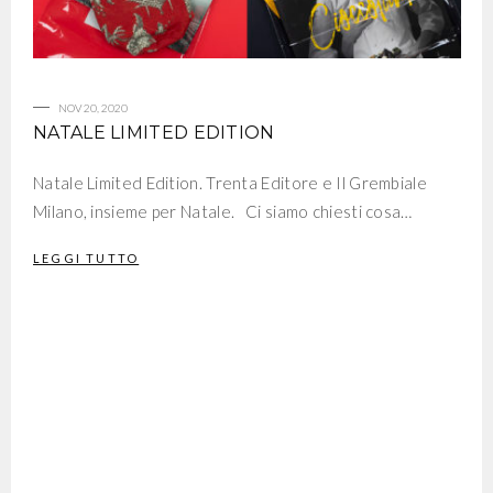
NOV 20, 2020
NATALE LIMITED EDITION
Natale Limited Edition. Trenta Editore e Il Grembiale
Milano, insieme per Natale. Ci siamo chiesti cosa…
LEGGI TUTTO