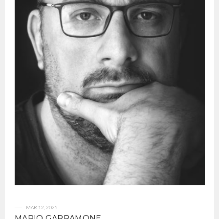
MAR 12, 2025
MARIO GARRAMONE