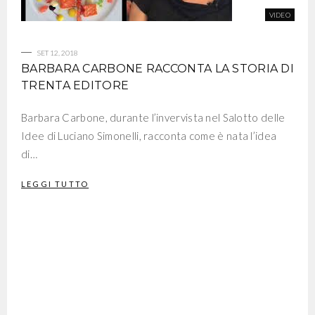
SET 12, 2018
BARBARA CARBONE RACCONTA LA STORIA DI
TRENTA EDITORE
Barbara Carbone, durante l’invervista nel Salotto delle
Idee di Luciano Simonelli, racconta come è nata l’idea
di…
LEGGI TUTTO