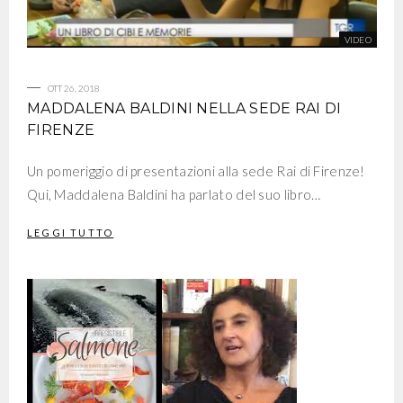
OTT 26, 2018
MADDALENA BALDINI NELLA SEDE RAI DI
FIRENZE
Un pomeriggio di presentazioni alla sede Rai di Firenze!
Qui, Maddalena Baldini ha parlato del suo libro…
LEGGI TUTTO