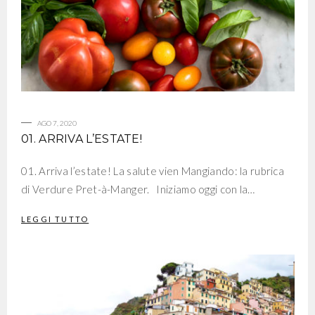
AGO 7, 2020
01. ARRIVA L’ESTATE!
01. Arriva l’estate! La salute vien Mangiando: la rubrica
di Verdure Pret-à-Manger. Iniziamo oggi con la…
LEGGI TUTTO