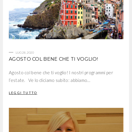
LUG 28, 2020
AGOSTO COL BENE CHE TI VOGLIO!
Agosto col bene che ti voglio! I nostri programmi per
l’estate. Ve lo diciamo subito: abbiamo…
LEGGI TUTTO