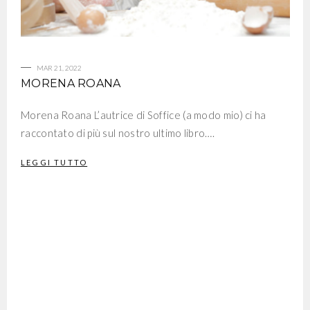
MAR 21, 2022
MORENA ROANA
Morena Roana L’autrice di Soffice (a modo mio) ci ha
raccontato di più sul nostro ultimo libro….
LEGGI TUTTO