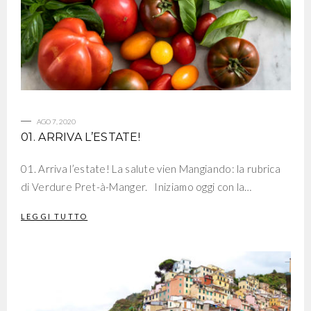
AGO 7, 2020
01. ARRIVA L’ESTATE!
01. Arriva l’estate! La salute vien Mangiando: la rubrica
di Verdure Pret-à-Manger. Iniziamo oggi con la…
LEGGI TUTTO