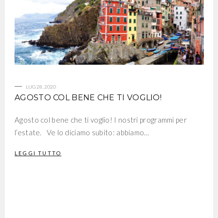
LUG 28, 2020
AGOSTO COL BENE CHE TI VOGLIO!
Agosto col bene che ti voglio! I nostri programmi per
l’estate. Ve lo diciamo subito: abbiamo…
LEGGI TUTTO