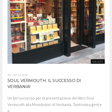
SET 14, 2018
SOUL VERMOUTH: IL SUCCESSO DI
VERBANIA!
Un bel successo per la presentazione del libro Soul
Vermouth alla Mondadori di Verbania. Tantissima gente
è…