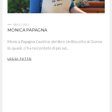
GEN 27, 2021
MONICA PAPAGNA
Monica Papagna L’autrice del libro Un Biscotto al Giorno
(o quasi), ci ha raccontato di più sul…
LEGGI TUTTO