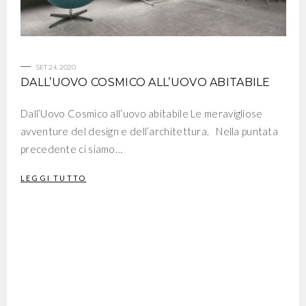
SET 24, 2020
DALL’UOVO COSMICO ALL’UOVO ABITABILE
Dall’Uovo Cosmico all’uovo abitabile Le meravigliose
avventure del design e dell’architettura. Nella puntata
precedente ci siamo…
LEGGI TUTTO