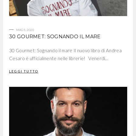
MAG 5, 2020
30 GOURMET: SOGNANDO IL MARE
30 Gourmet: Sognando il mare Il nuovo libro di Andrea
Cesaro è ufficialmente nelle librerie! Venerdì…
LEGGI TUTTO