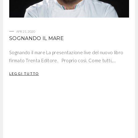
APR 21, 2020
SOGNANDO IL MARE
Sognando il mare La presentazione live del nuovo libro
firmato Trenta Editore. Proprio così. Come tutti,…
LEGGI TUTTO