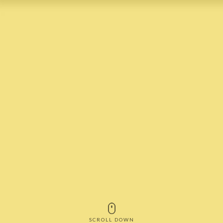
SCROLL DOWN