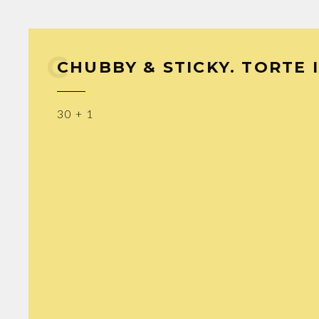
CHUBBY & STICKY. TORTE I
30 + 1