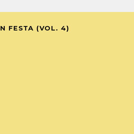
N FESTA (VOL. 4)