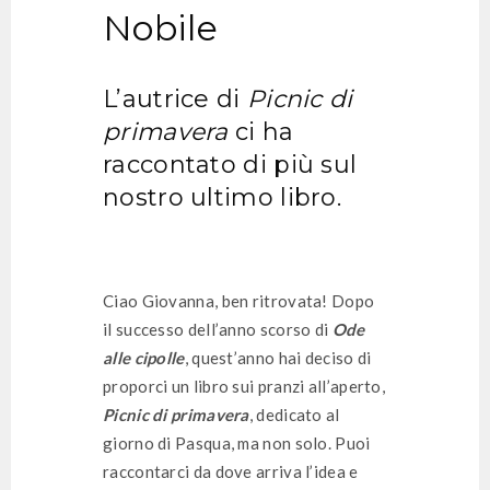
Nobile
L’autrice di
Picnic di
primavera
ci ha
raccontato di più sul
nostro ultimo libro.
Ciao Giovanna, ben ritrovata! Dopo
il successo dell’anno scorso di
Ode
alle cipolle
, quest’anno hai deciso di
proporci un libro sui pranzi all’aperto,
Picnic di primavera
, dedicato al
giorno di Pasqua, ma non solo. Puoi
raccontarci da dove arriva l’idea e