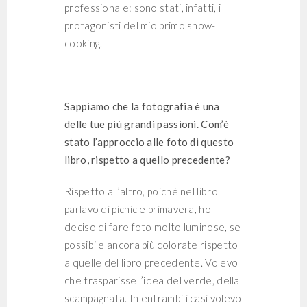
professionale: sono stati, infatti, i
protagonisti del mio primo show-
cooking.
Sappiamo che la fotografia è una
delle tue più grandi passioni. Com’è
stato l’approccio alle foto di questo
libro, rispetto a quello precedente?
Rispetto all’altro, poiché nel libro
parlavo di picnic e primavera, ho
deciso di fare foto molto luminose, se
possibile ancora più colorate rispetto
a quelle del libro precedente. Volevo
che trasparisse l’idea del verde, della
scampagnata. In entrambi i casi volevo